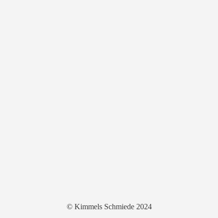
© Kimmels Schmiede 2024