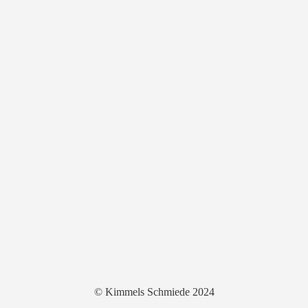
© Kimmels Schmiede 2024