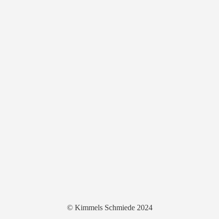
© Kimmels Schmiede 2024