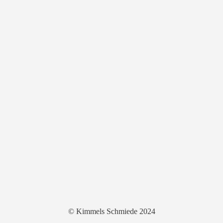
© Kimmels Schmiede 2024