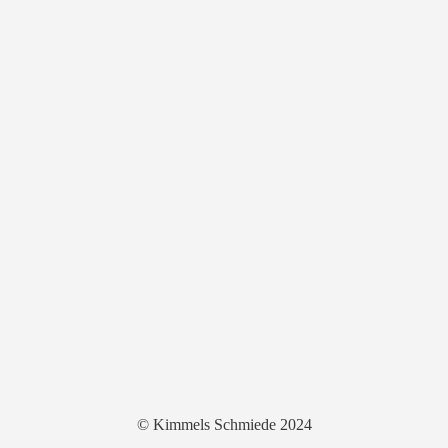
© Kimmels Schmiede 2024