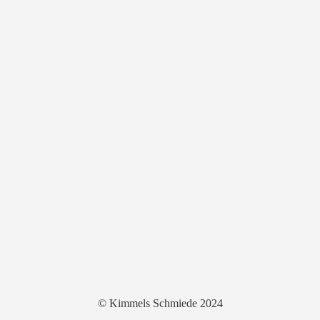
© Kimmels Schmiede 2024