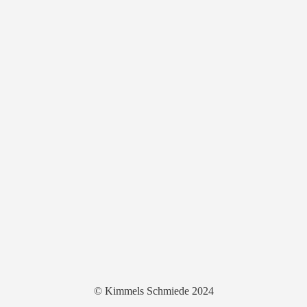
© Kimmels Schmiede 2024