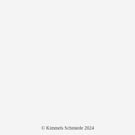
© Kimmels Schmiede 2024