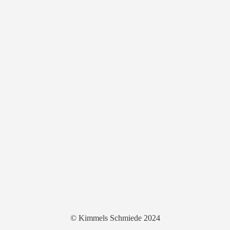
© Kimmels Schmiede 2024