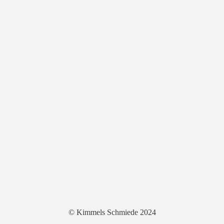
© Kimmels Schmiede 2024