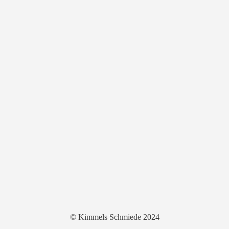
© Kimmels Schmiede 2024