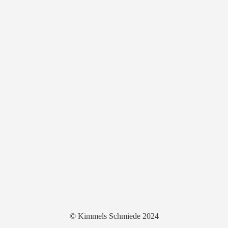
© Kimmels Schmiede 2024