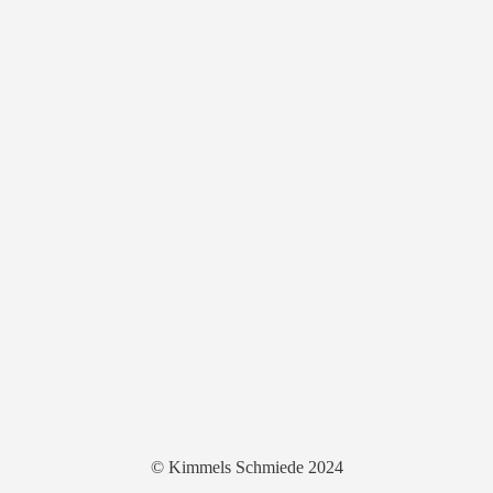
© Kimmels Schmiede 2024